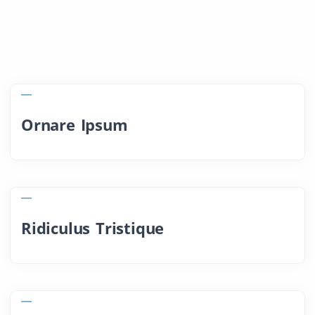
Ornare Ipsum
Ridiculus Tristique