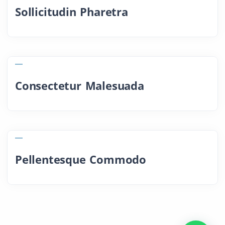
Sollicitudin Pharetra
Consectetur Malesuada
Pellentesque Commodo