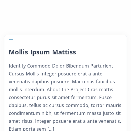
Mollis Ipsum Mattiss
Identity Commodo Dolor Bibendum Parturient
Cursus Mollis Integer posuere erat a ante
venenatis dapibus posuere. Maecenas faucibus
mollis interdum. About the Project Cras mattis
consectetur purus sit amet fermentum. Fusce
dapibus, tellus ac cursus commodo, tortor mauris
condimentum nibh, ut fermentum massa justo sit
amet risus. Integer posuere erat a ante venenatis.
Etiam porta sem […]