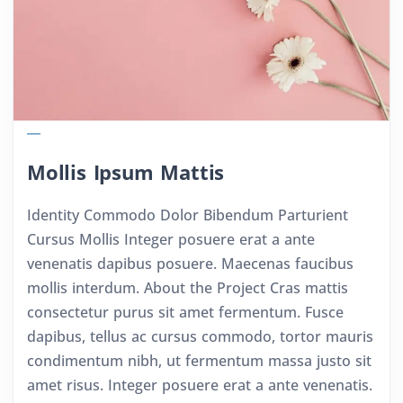
Mollis Ipsum Mattis
Identity Commodo Dolor Bibendum Parturient
Cursus Mollis Integer posuere erat a ante
venenatis dapibus posuere. Maecenas faucibus
mollis interdum. About the Project Cras mattis
consectetur purus sit amet fermentum. Fusce
dapibus, tellus ac cursus commodo, tortor mauris
condimentum nibh, ut fermentum massa justo sit
amet risus. Integer posuere erat a ante venenatis.