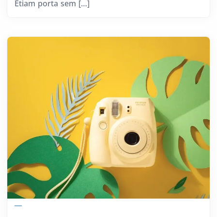
Etiam porta sem […]