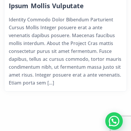
Ipsum Mollis Vulputate
Identity Commodo Dolor Bibendum Parturient
Cursus Mollis Integer posuere erat a ante
venenatis dapibus posuere. Maecenas faucibus
mollis interdum. About the Project Cras mattis
consectetur purus sit amet fermentum. Fusce
dapibus, tellus ac cursus commodo, tortor mauris
condimentum nibh, ut fermentum massa justo sit
amet risus. Integer posuere erat a ante venenatis.
Etiam porta sem […]